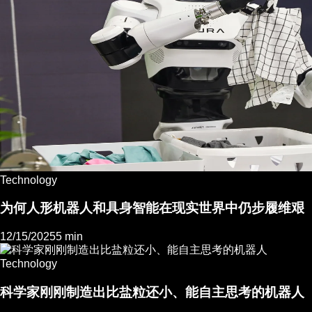
Technology
为何人形机器人和具身智能在现实世界中仍步履维艰
12/15/2025
5 min
Technology
科学家刚刚制造出比盐粒还小、能自主思考的机器人