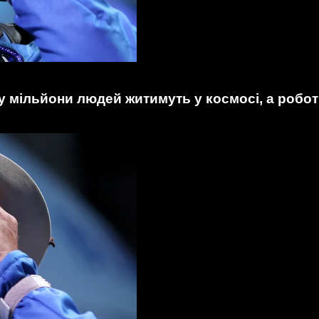
мільйони людей житимуть у космосі, а роботи 