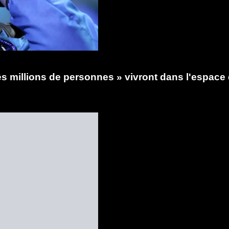
 millions de personnes » vivront dans l'espace d'