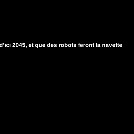
ici 2045, et que des robots feront la navette