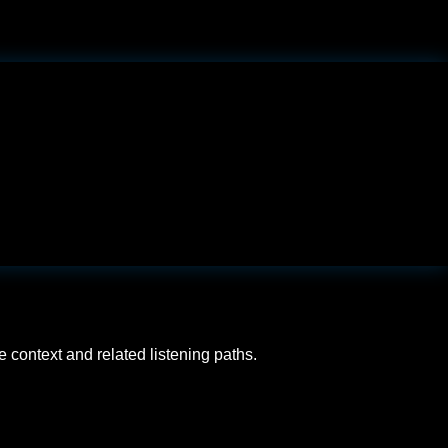
 context and related listening paths.