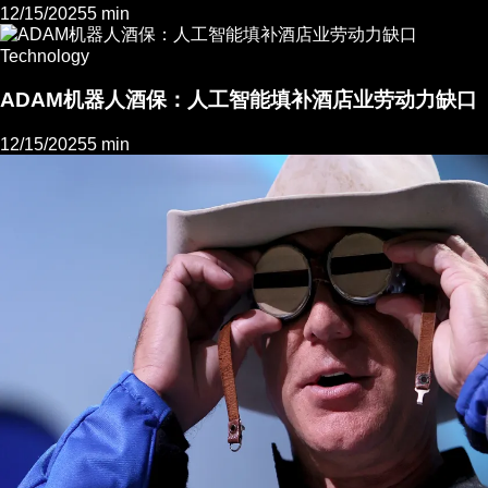
12/15/2025
5 min
Technology
ADAM机器人酒保：人工智能填补酒店业劳动力缺口
12/15/2025
5 min