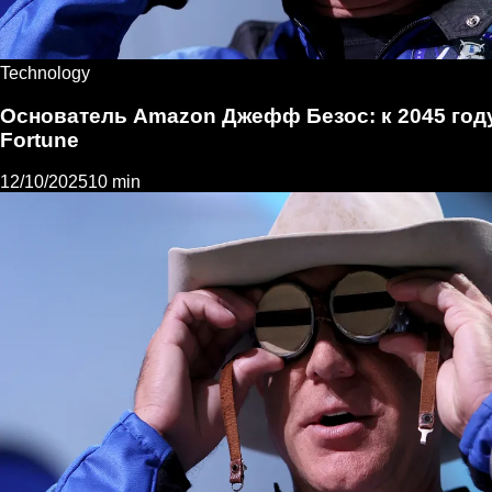
Technology
Основатель Amazon Джефф Безос: к 2045 году 
Fortune
12/10/2025
10 min