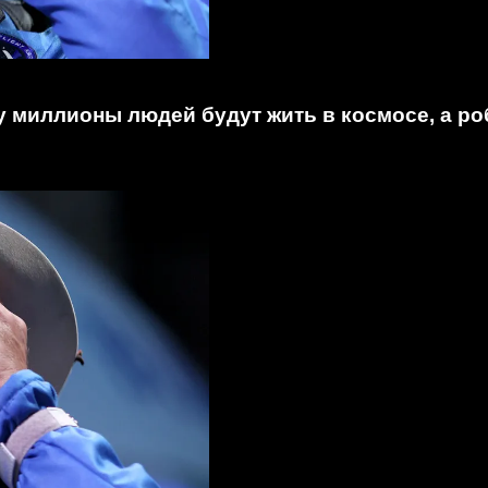
миллионы людей будут жить в космосе, а робо