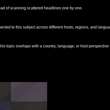
ead of scanning scattered headlines one by one.
ed to this subject across different hosts, regions, and langua
his topic overlaps with a country, language, or host perspective