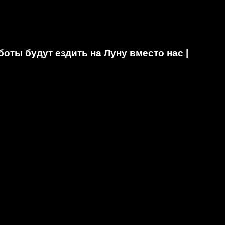
ты будут ездить на Луну вместо нас |